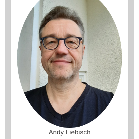
Andy Liebisch