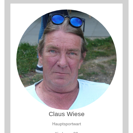
Claus Wiese
Hauptsportwart