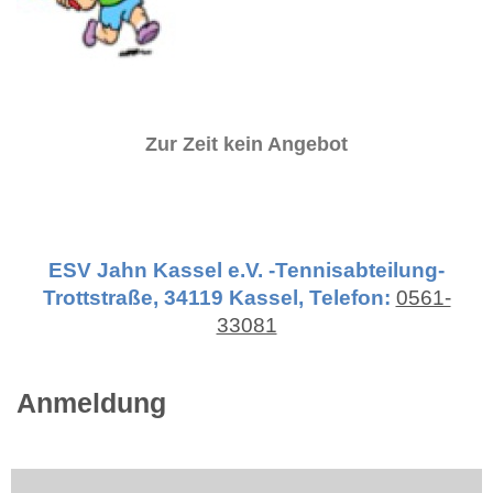
Zur Zeit kein Angebot
ESV Jahn Kassel e.V. -Tennisabteilung-
Trottstraße, 34119 Kassel, Telefon:
0561-
33081
Anmeldung